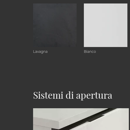
Lavagna
Bianco
Sistemi di apertura