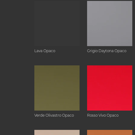
Lava Opaco
Grigio Daytona Opaco
Verde Olivastro Opaco
Rosso Vivo Opaco