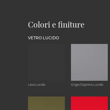
Colori e finiture
VETRO LUCIDO
Lava Lucido
Grigio Daytona Lucido