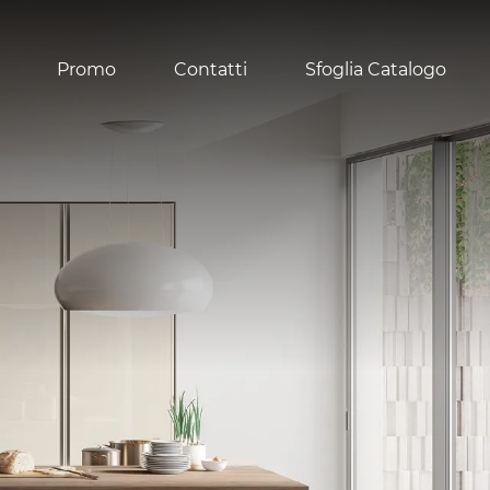
Promo
Contatti
Sfoglia Catalogo