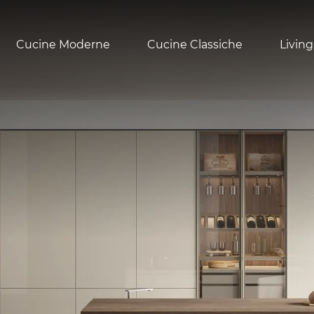
Cucine Moderne
Cucine Classiche
Living