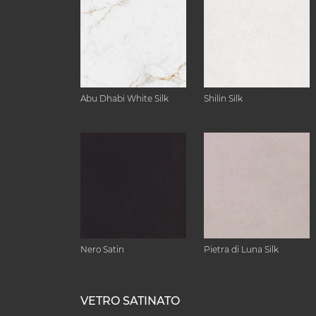
Abu Dhabi White Silk
Shilin Silk
Nero Satin
Pietra di Luna Silk
VETRO SATINATO