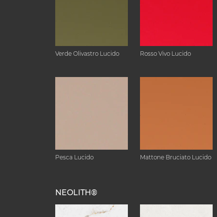
Verde Olivastro Lucido
Rosso Vivo Lucido
Pesca Lucido
Mattone Bruciato Lucido
NEOLITH®