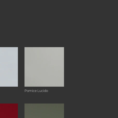
Pomice Lucido