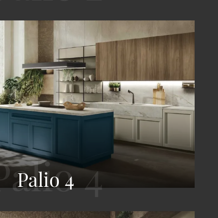
Palio 4