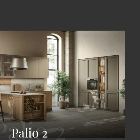
Palio 2