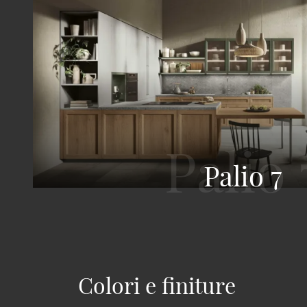
Palio 7
Colori e finiture