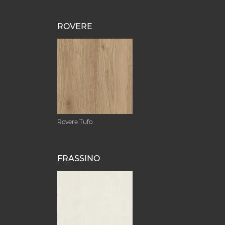
ROVERE
Rovere Tufo
FRASSINO