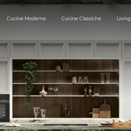
Cucine Moderne
Cucine Classiche
Living