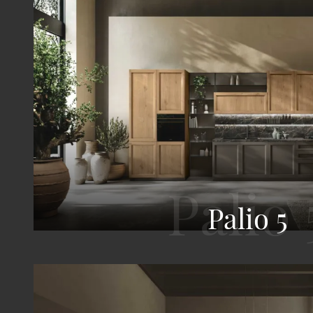
Palio 5