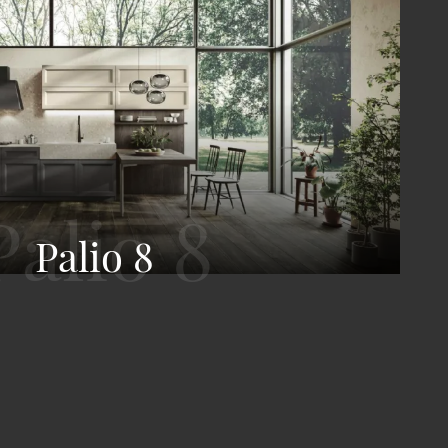
Palio 8