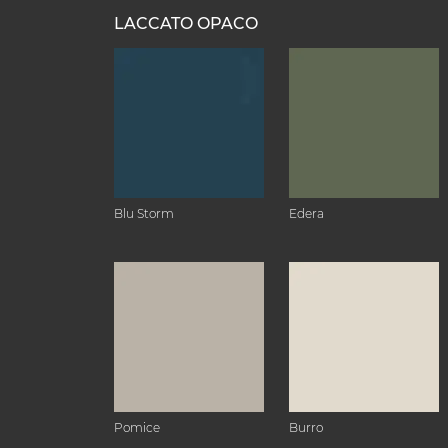
LACCATO OPACO
Blu Storm
Edera
Pomice
Burro