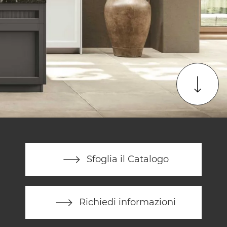
Sfoglia il Catalogo
Richiedi informazioni