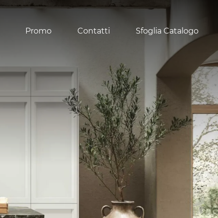
Promo
Contatti
Sfoglia Catalogo