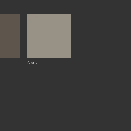
Arena