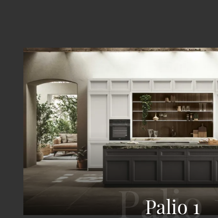
Palio 1