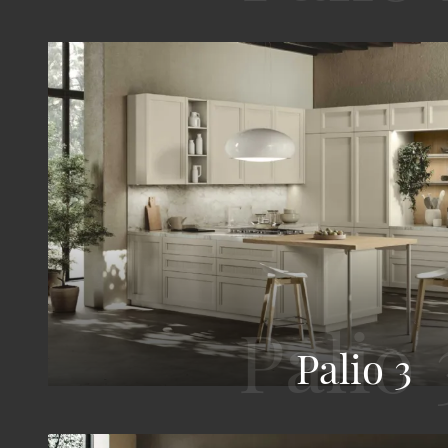
Palio 3