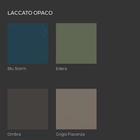
LACCATO OPACO
Blu Storm
Edera
Ombra
Grigio Piacenza