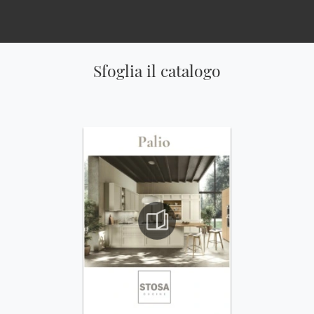
Sfoglia il catalogo