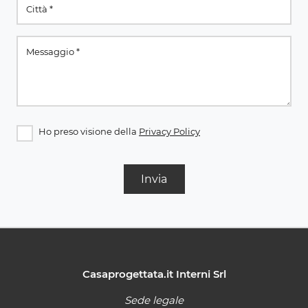
Ho preso visione della
Privacy Policy
Invia
Casaprogettata.it Interni Srl
Sede legale