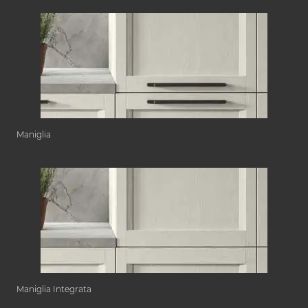
Maniglia
Maniglia Integrata