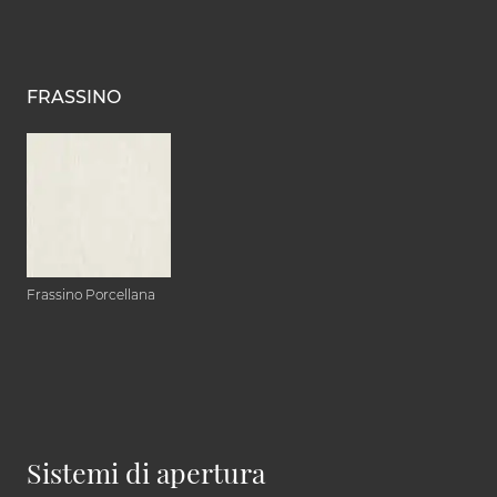
FRASSINO
Frassino Porcellana
Sistemi di apertura