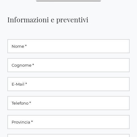
Informazioni e preventivi