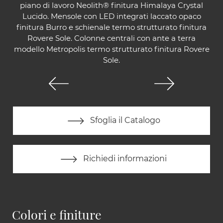
piano di lavoro Neolith® finitura Himalaya Crystal
Lucido. Mensole con LED integrati laccato opaco
finitura Burro e schienale termo strutturato finitura
Rovere Sole. Colonne centrali con ante a terra
modello Metropolis termo strutturato finitura Rovere
Sole.
Sfoglia il Catalogo
Richiedi informazioni
Colori e finiture