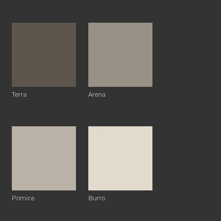
Terra
Arena
Pomice
Burro