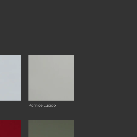
Pomice Lucido