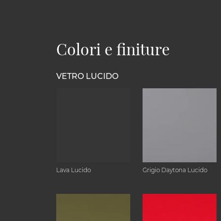
Colori e finiture
VETRO LUCIDO
Lava Lucido
Grigio Daytona Lucido