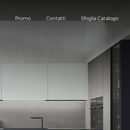
Promo
Contatti
Sfoglia Catalogo