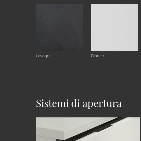
Lavagna
Bianco
Sistemi di apertura