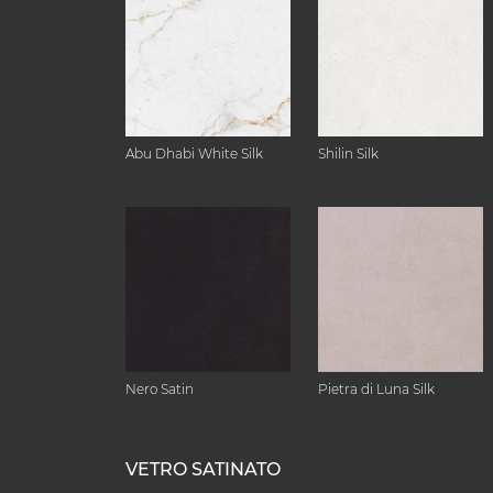
Abu Dhabi White Silk
Shilin Silk
Nero Satin
Pietra di Luna Silk
VETRO SATINATO