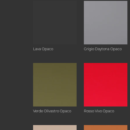
Lava Opaco
Grigio Daytona Opaco
Verde Olivastro Opaco
Rosso Vivo Opaco