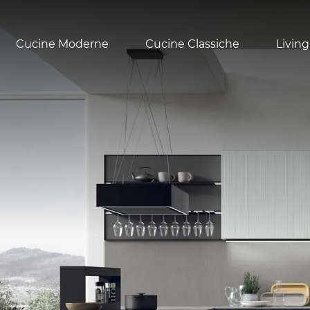
Cucine Moderne
Cucine Classiche
Living