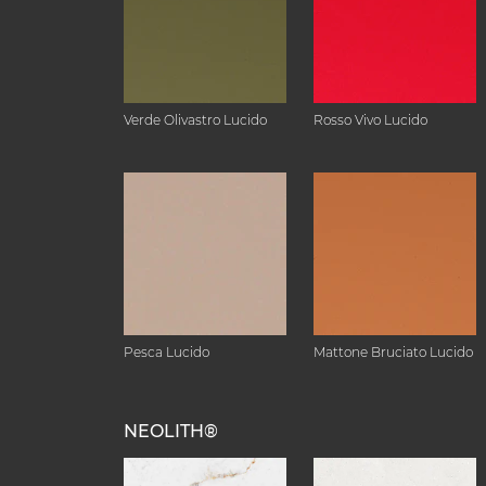
Verde Olivastro Lucido
Rosso Vivo Lucido
Pesca Lucido
Mattone Bruciato Lucido
NEOLITH®