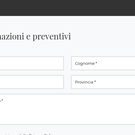
azioni e preventivi