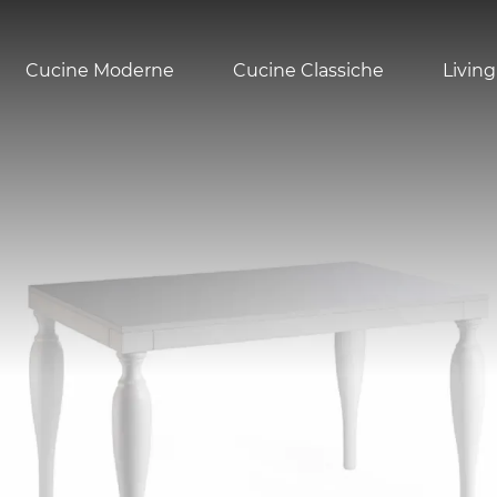
Cucine Moderne
Cucine Classiche
Living