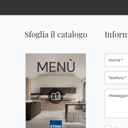
Sfoglia il catalogo
Inform