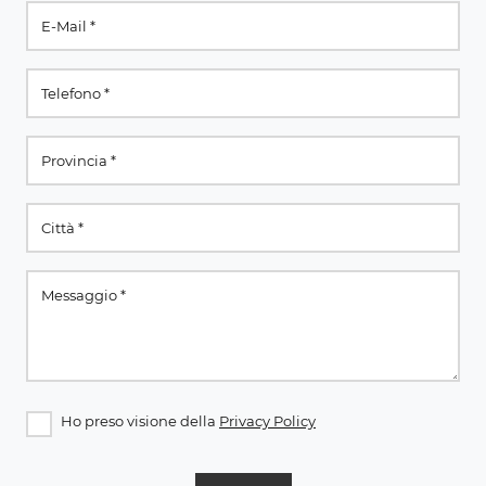
Ho preso visione della
Privacy Policy