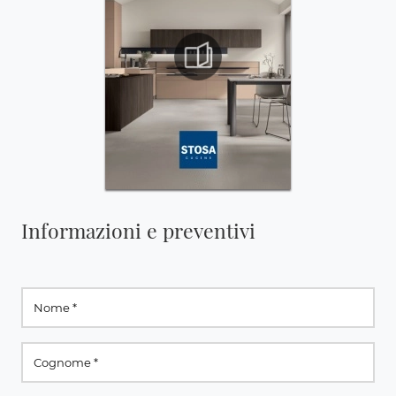
Informazioni e preventivi