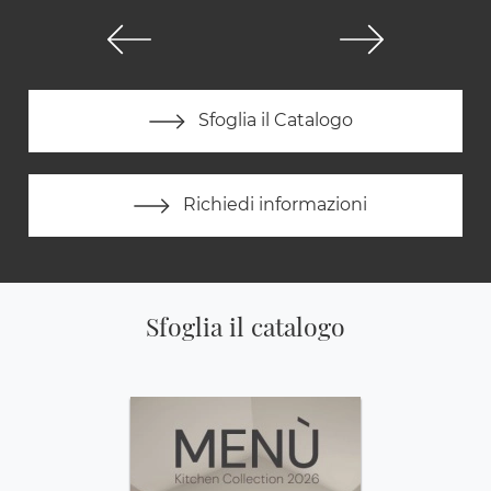
Sfoglia il Catalogo
Richiedi informazioni
Sfoglia il catalogo