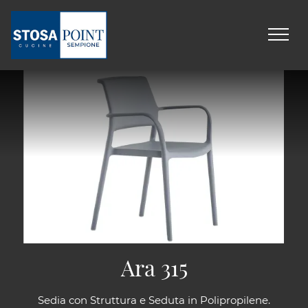
Ara 315
Sedia con Struttura e Seduta in Polipropilene.