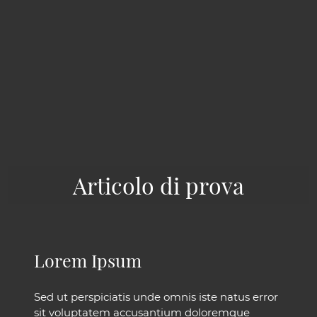
Articolo di prova
Lorem Ipsum
Sed ut perspiciatis unde omnis iste natus error
sit voluptatem accusantium doloremque