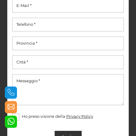
Ho preso visione della
Privacy Policy