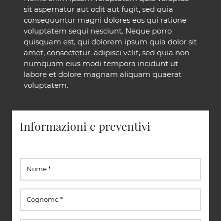
sit aspernatur aut odit aut fugit, sed quia
consequuntur magni dolores eos qui ratione
voluptatem sequi nesciunt. Neque porro
quisquam est, qui dolorem ipsum quia dolor sit
amet, consectetur, adipisci velit, sed quia non
numquam eius modi tempora incidunt ut
labore et dolore magnam aliquam quaerat
voluptatem.
Informazioni e preventivi