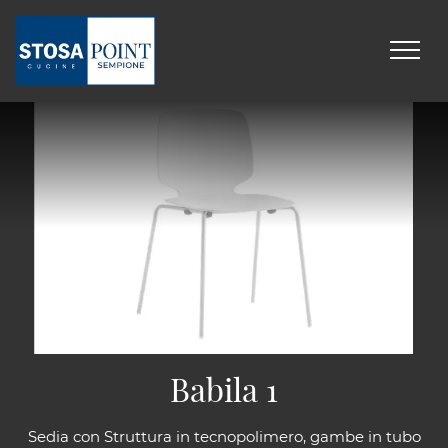
Babila 1
Sedia con Struttura in tecnopolimero, gambe in tubo