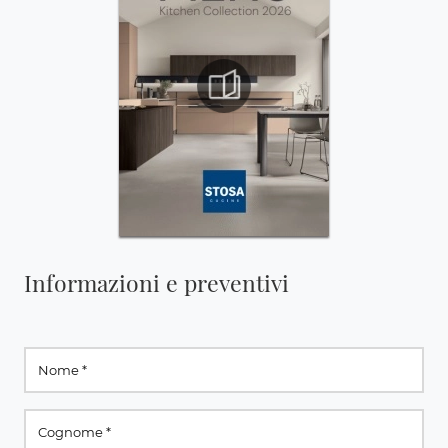
Informazioni e preventivi