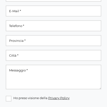
Ho preso visione della
Privacy Policy