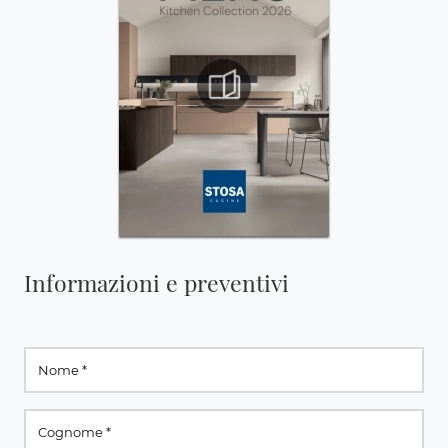
Informazioni e preventivi