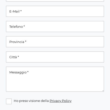
Ho preso visione della
Privacy Policy