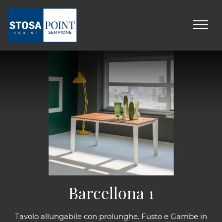
Barcellona 1
Tavolo allungabile con prolunghe. Fusto e Gambe in