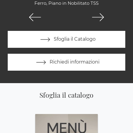
Ferro, Piano in Nobilitato TSS
Sfoglia il Catalogo
Richiedi informazioni
Sfoglia il catalogo