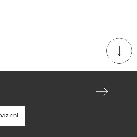
mazioni