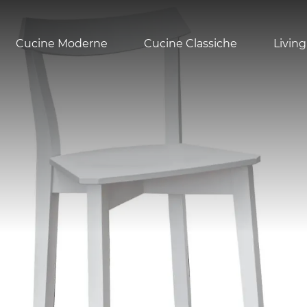
Cucine Moderne
Cucine Classiche
Living