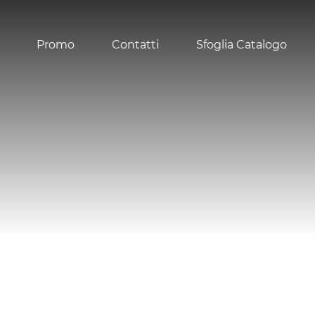
Promo
Contatti
Sfoglia Catalogo