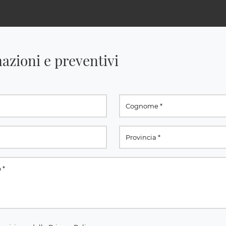
azioni e preventivi