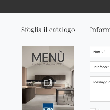
Sfoglia il catalogo
Inform