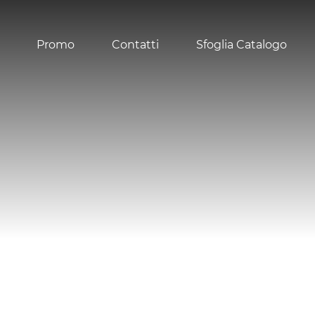
Promo
Contatti
Sfoglia Catalogo