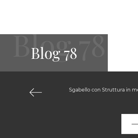
Blog 78
Sgabello con Struttura in me