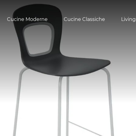
Cucine Moderne
Cucine Classiche
Living