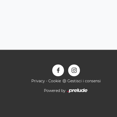
Privacy
-
Cookie
Gestisci i consensi
Powered by