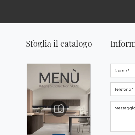
Sfoglia il catalogo
Inform