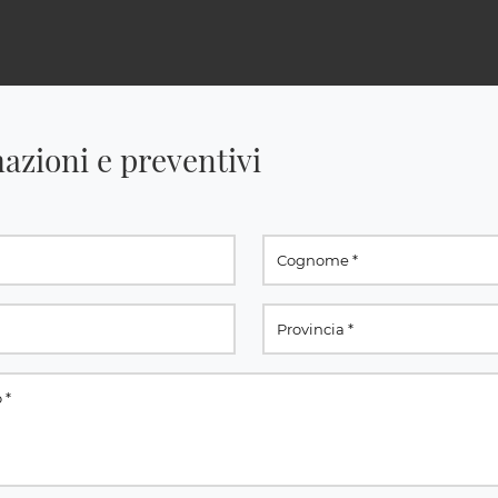
azioni e preventivi