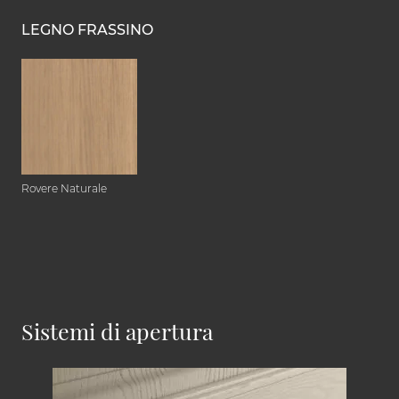
LEGNO FRASSINO
Rovere Naturale
Sistemi di apertura