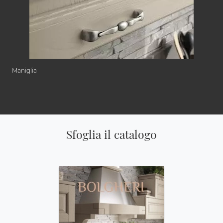
Maniglia
Sfoglia il catalogo