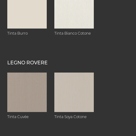
Tinta Burro
Tinta Bianco Cotone
LEGNO ROVERE
Tinta Cuvée
Tinta Soya Cotone