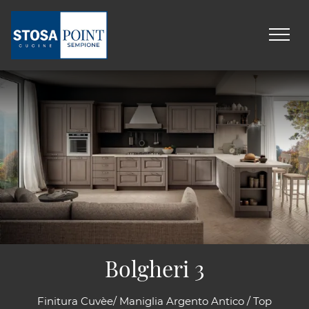
Bolgheri 3
Finitura Cuvèe/ Maniglia Argento Antico / Top