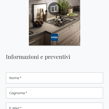
Informazioni e preventivi