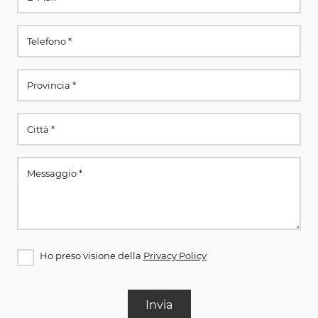
Ho preso visione della
Privacy Policy
Invia