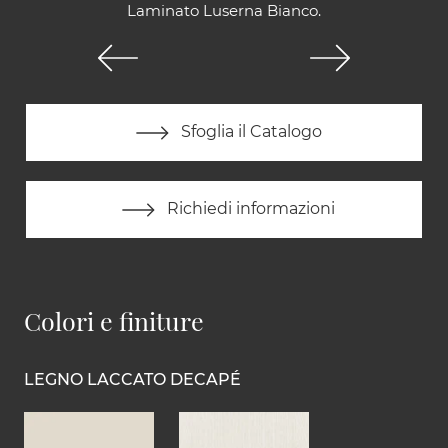
Laminato Luserna Bianco.
Sfoglia il Catalogo
Richiedi informazioni
Colori e finiture
LEGNO LACCATO DECAPÉ