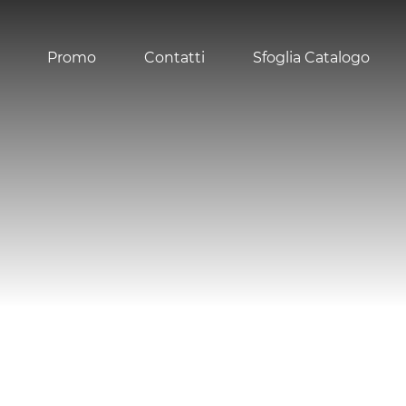
Promo
Contatti
Sfoglia Catalogo