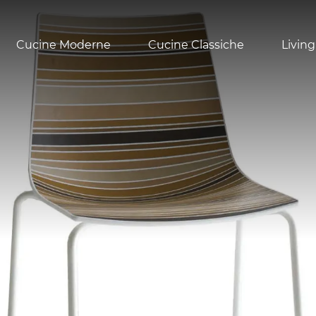
Cucine Moderne
Cucine Classiche
Living