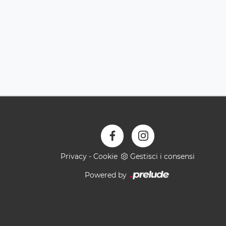
Privacy
-
Cookie
Gestisci i consensi
Powered by