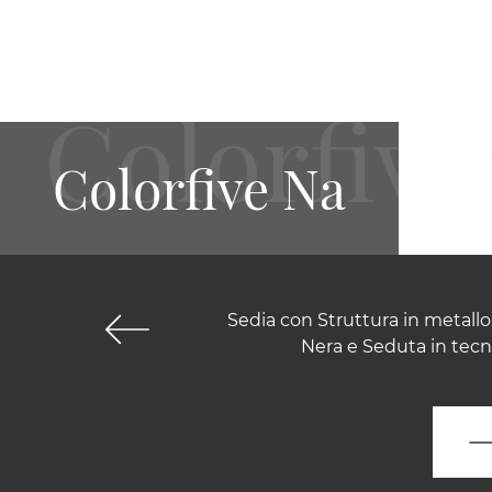
Colorfive Na
Sedia con Struttura in metallo
Nera e Seduta in tecn