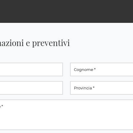
azioni e preventivi