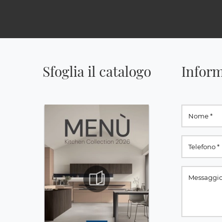
Sfoglia il catalogo
Inform