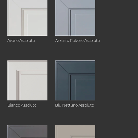
Avorio Assoluto
Azzurro Polvere Assoluto
Bianco Assoluto
Blu Nettuno Assoluto