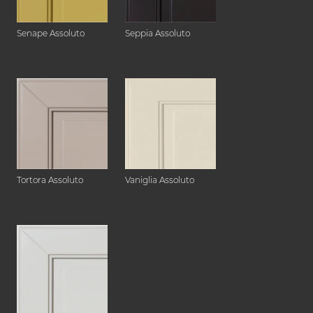
Senape Assoluto
Seppia Assoluto
Tortora Assoluto
Vaniglia Assoluto