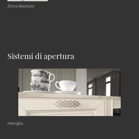
Zinco Assoluto
Sistemi di apertura
Maniglia