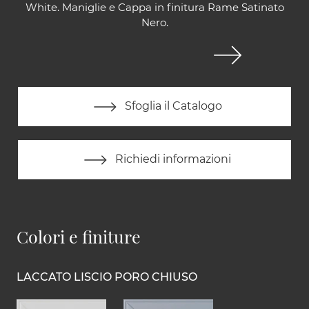
White. Maniglie e Cappa in finitura Rame Satinato
Nero.
Sfoglia il Catalogo
Richiedi informazioni
Colori e finiture
LACCATO LISCIO PORO CHIUSO