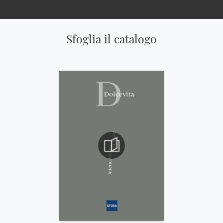
Sfoglia il catalogo