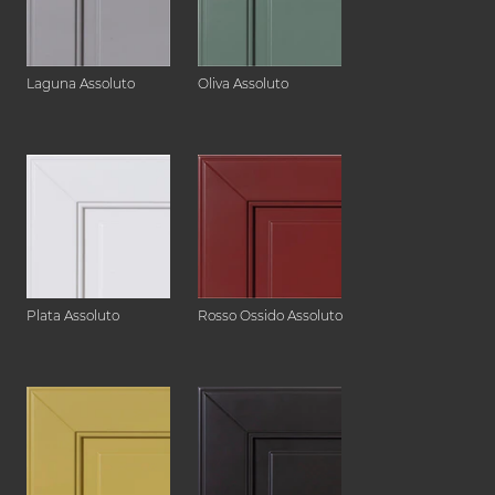
Laguna Assoluto
Oliva Assoluto
Plata Assoluto
Rosso Ossido Assoluto