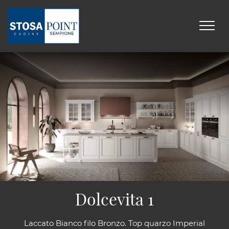
Dolcevita 1
Laccato Bianco filo Bronzo. Top quarzo Imperial