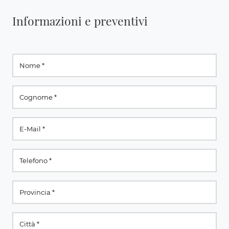
Informazioni e preventivi