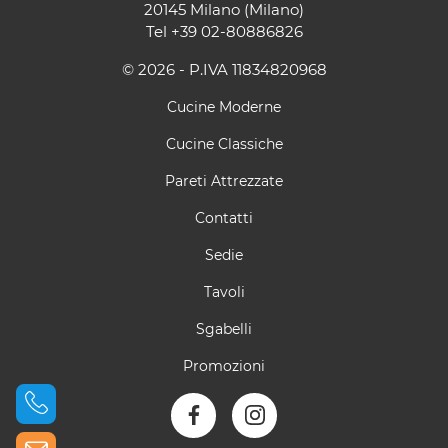
20145 Milano (Milano)
Tel
+39 02-80886826
© 2026 - P.IVA 11834820968
Cucine Moderne
Cucine Classiche
Pareti Attrezzate
Contatti
Sedie
Tavoli
Sgabelli
Promozioni