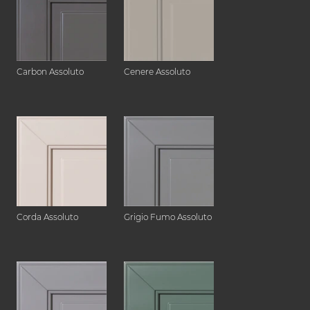
Carbon Assoluto
Cenere Assoluto
Corda Assoluto
Grigio Fumo Assoluto