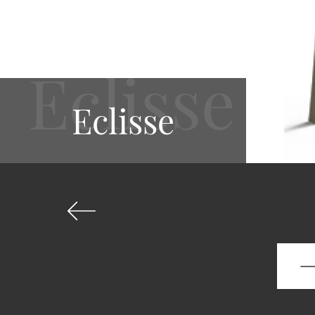
Eclisse