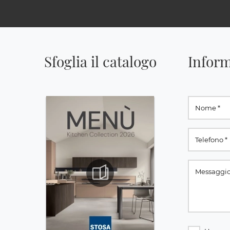
Sfoglia il catalogo
Inform