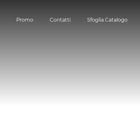
Promo
Contatti
Sfoglia Catalogo