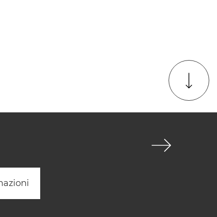
mazioni