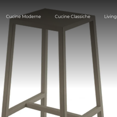
Cucine Moderne
Cucine Classiche
Living