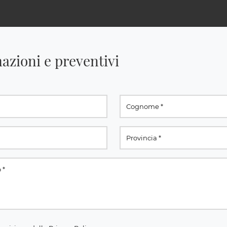
azioni e preventivi