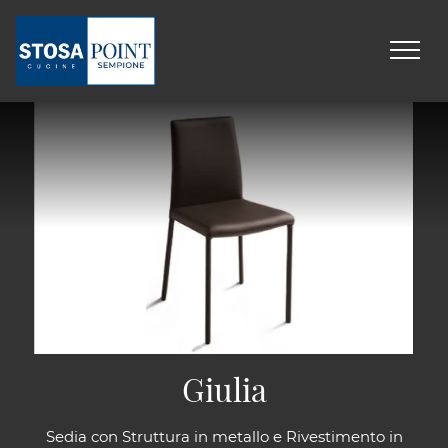
Giulia
Sedia con Struttura in metallo e Rivestimento in