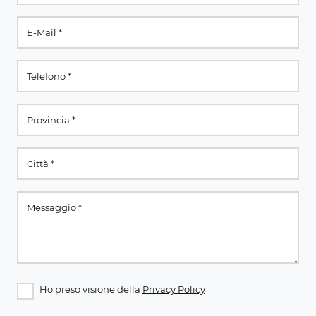
Ho preso visione della
Privacy Policy