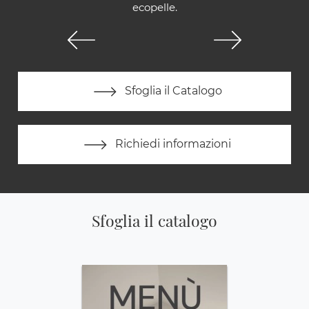
ecopelle.
Sfoglia il Catalogo
Richiedi informazioni
Sfoglia il catalogo