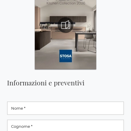
Informazioni e preventivi