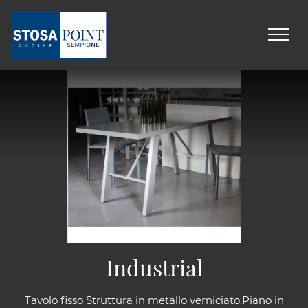
Industrial
Tavolo fisso Struttura in metallo verniciato.Piano in