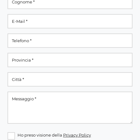
Ho preso visione della
Privacy Policy