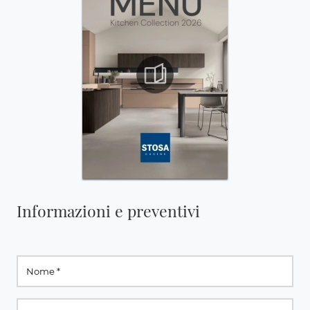
Informazioni e preventivi