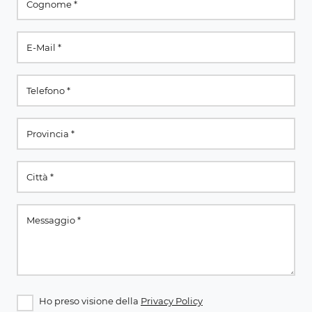
Ho preso visione della
Privacy Policy