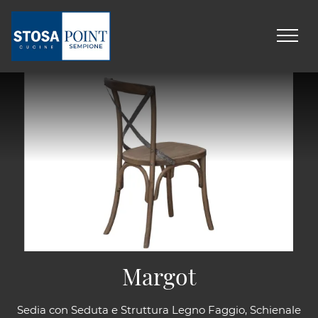
Margot
Sedia con Seduta e Struttura Legno Faggio, Schienale