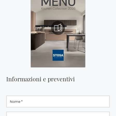
Informazioni e preventivi