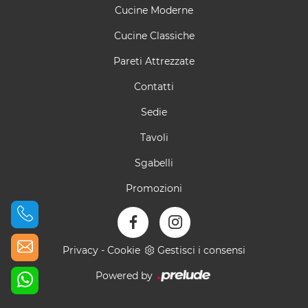
Cucine Moderne
Cucine Classiche
Pareti Attrezzate
Contatti
Sedie
Tavoli
Sgabelli
Promozioni
Privacy
-
Cookie
Gestisci i consensi
Powered by