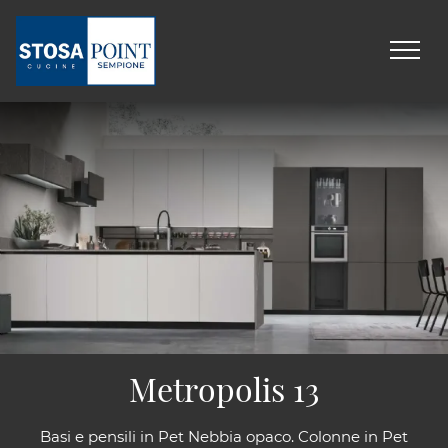
Metropolis 13
Basi e pensili in Pet Nebbia opaco. Colonne in Pet