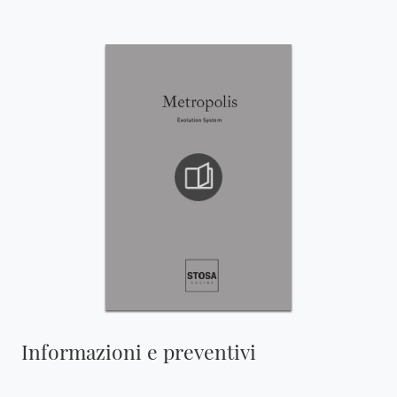
Informazioni e preventivi