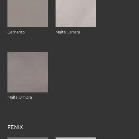
Cemento
Malta Cenere
Malta Ombra
FENIX