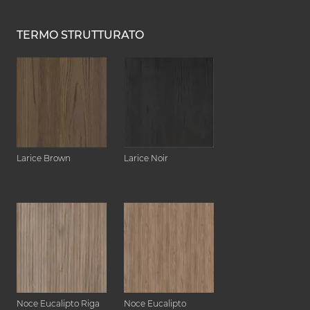
TERMO STRUTTURATO
Larice Brown
Larice Noir
Noce Eucalipto Riga
Noce Eucalipto