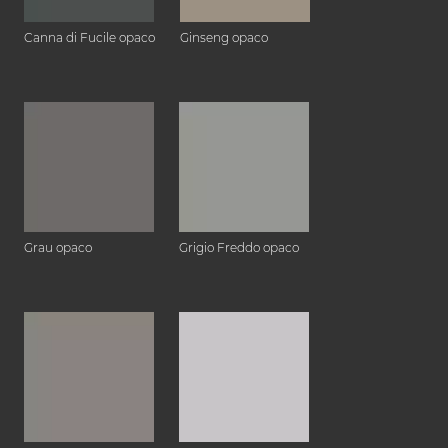
Canna di Fucile opaco
Ginseng opaco
Grau opaco
Grigio Freddo opaco