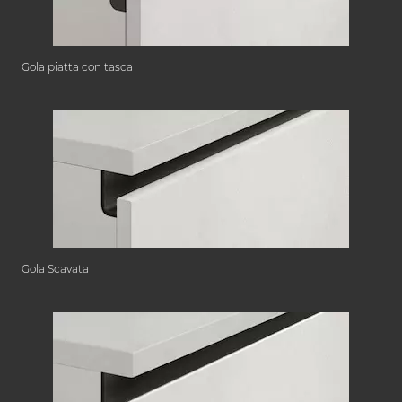
Gola piatta con tasca
Gola Scavata