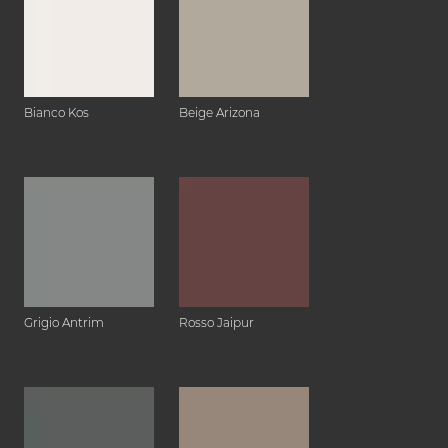
Bianco Kos
Beige Arizona
Grigio Antrim
Rosso Jaipur