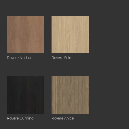
Rovere Nodato
Rovere Sole
Rovere Cumino
Rovere Anice