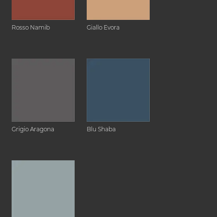
Rosso Namib
Giallo Evora
Grigio Aragona
Blu Shaba