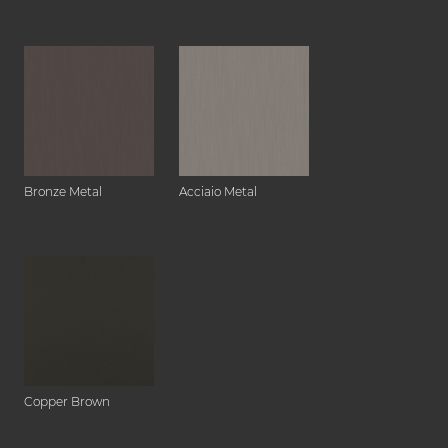
Bronze Metal
Acciaio Metal
Copper Brown