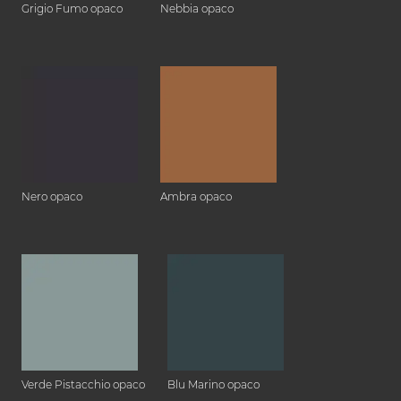
Grigio Fumo opaco
Nebbia opaco
Nero opaco
Ambra opaco
Verde Pistacchio opaco
Blu Marino opaco