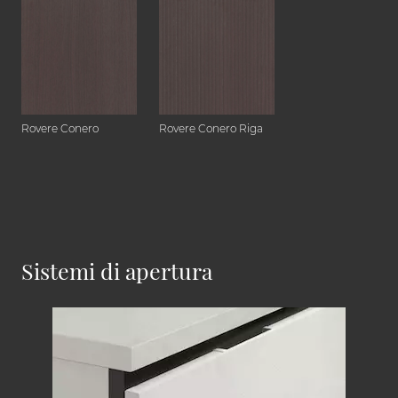
Rovere Conero
Rovere Conero Riga
Sistemi di apertura