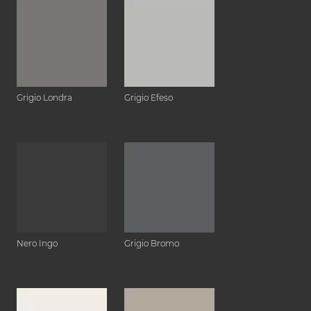
Grigio Londra
Grigio Efeso
Nero Ingo
Grigio Bromo