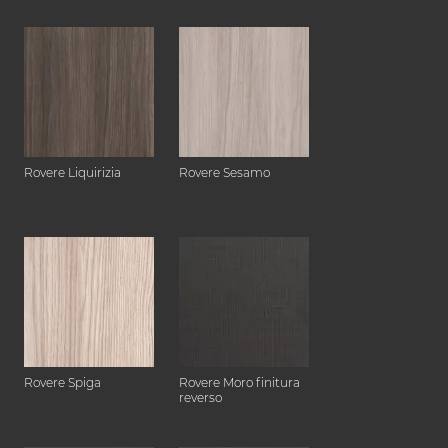
Rovere Liquirizia
Rovere Sesamo
Rovere Spiga
Rovere Moro finitura
reverso