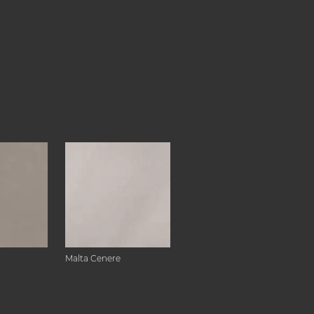
Malta Cenere