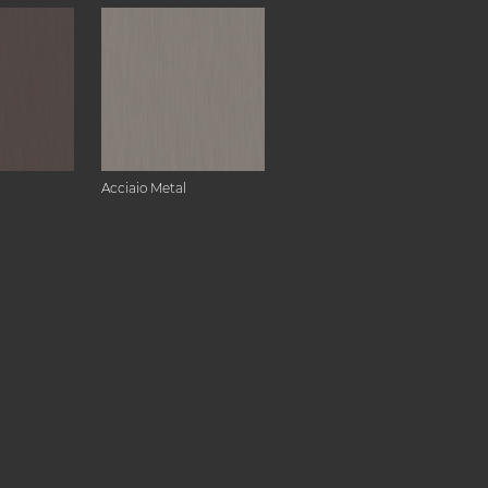
Acciaio Metal