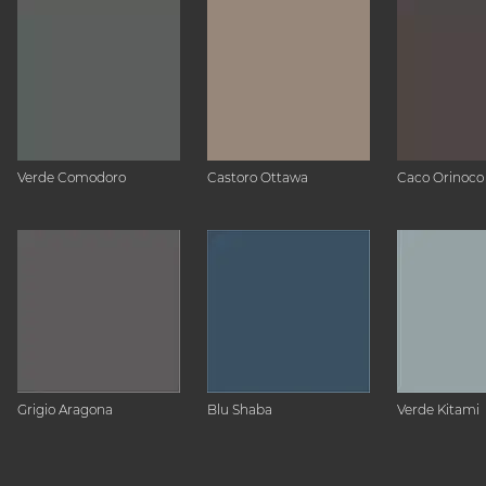
Verde Comodoro
Castoro Ottawa
Caco Orinoco
Grigio Aragona
Blu Shaba
Verde Kitami