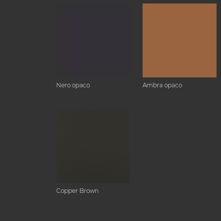
Nero opaco
Ambra opaco
Copper Brown