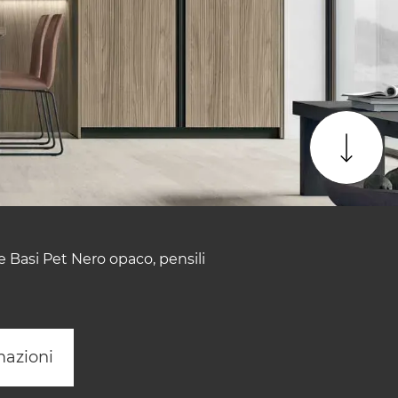
 Basi Pet Nero opaco, pensili
mazioni