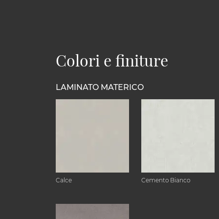
Colori e finiture
LAMINATO MATERICO
Calce
Cemento Bianco