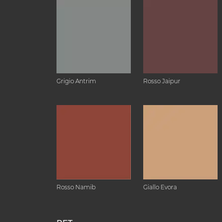
Grigio Antrim
Rosso Jaipur
Rosso Namib
Giallo Evora