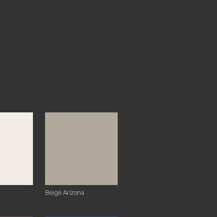
Beige Arizona