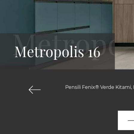
Metropolis 16
Pensili Fenix® Verde Kitami,