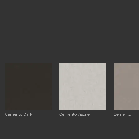
Cemento Dark
Cemento Visone
Cemento