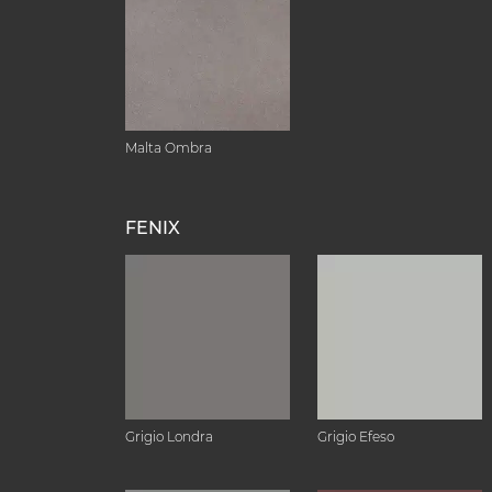
Malta Ombra
FENIX
Grigio Londra
Grigio Efeso