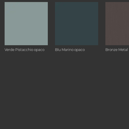
Verde Pistacchio opaco
Blu Marino opaco
Bronze Metal