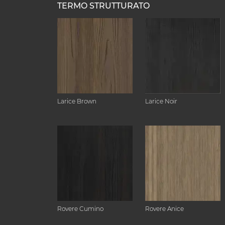
TERMO STRUTTURATO
Larice Brown
Larice Noir
Rovere Cumino
Rovere Anice