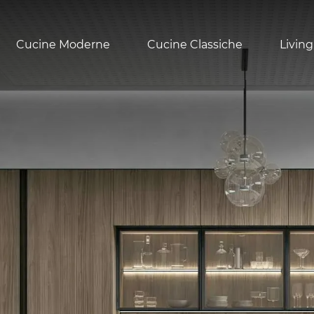
Cucine Moderne
Cucine Classiche
Living