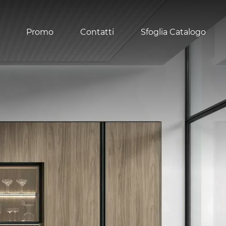
Promo
Contatti
Sfoglia Catalogo