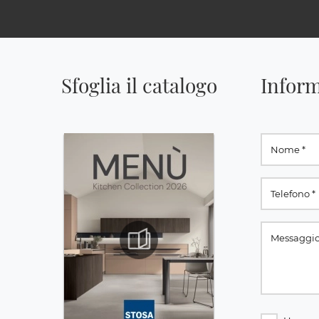
Sfoglia il catalogo
Inform