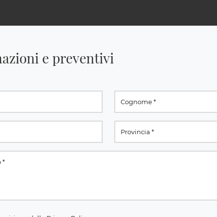
azioni e preventivi