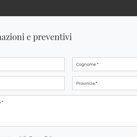
azioni e preventivi