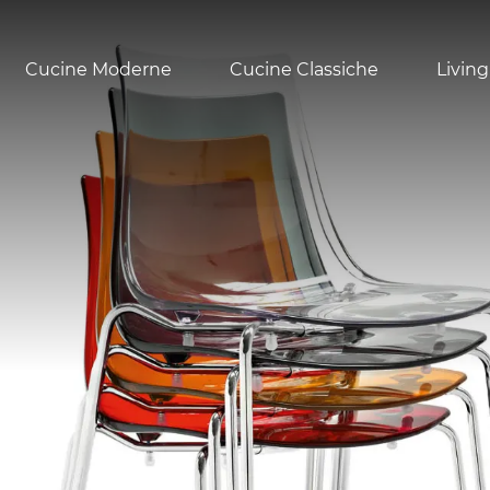
Cucine Moderne
Cucine Classiche
Living