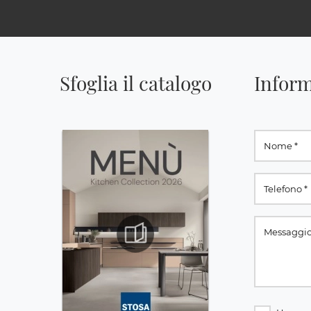
Sfoglia il catalogo
Inform