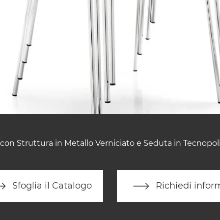
con Struttura in Metallo Verniciato e Seduta in Tecnopol
Sfoglia il Catalogo
Richiedi infor