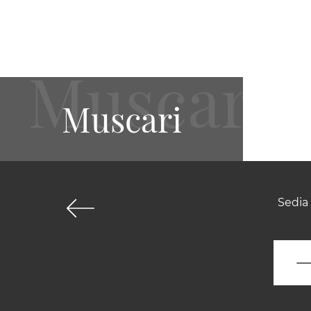
Muscari
Sedia 