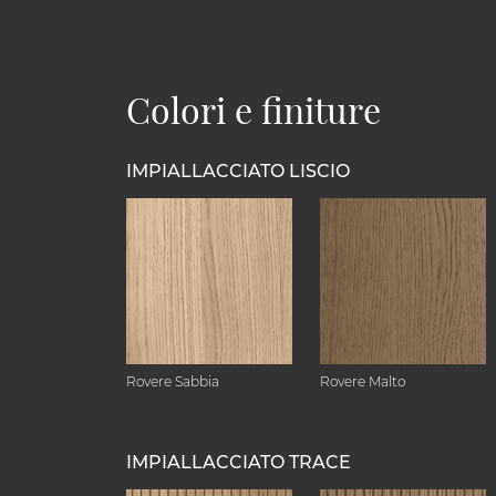
Colori e finiture
IMPIALLACCIATO LISCIO
Rovere Sabbia
Rovere Malto
IMPIALLACCIATO TRACE