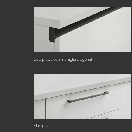
Gola piatta con maniglia diagonal
Maniglia