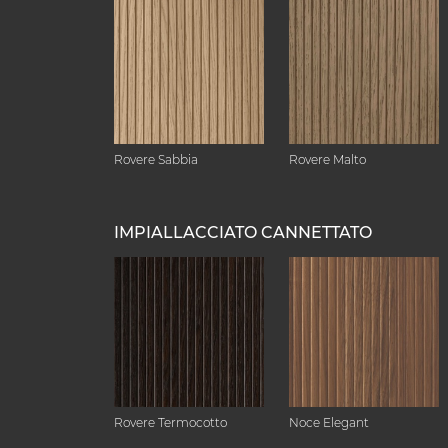
Rovere Sabbia
Rovere Malto
IMPIALLACCIATO CANNETTATO
Rovere Termocotto
Noce Elegant