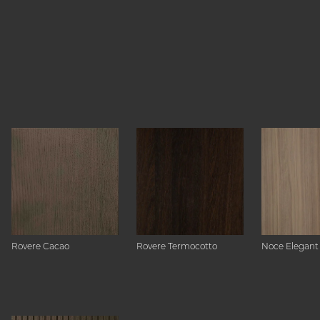
Rovere Cacao
Rovere Termocotto
Noce Elegant