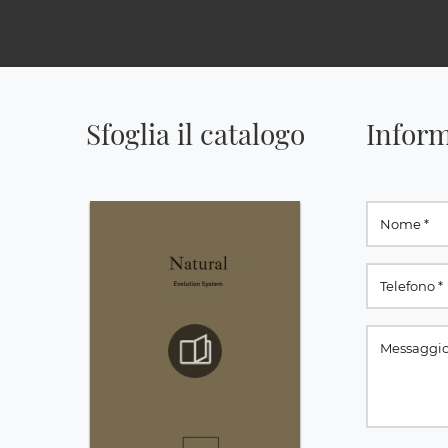
Sfoglia il catalogo
Inform