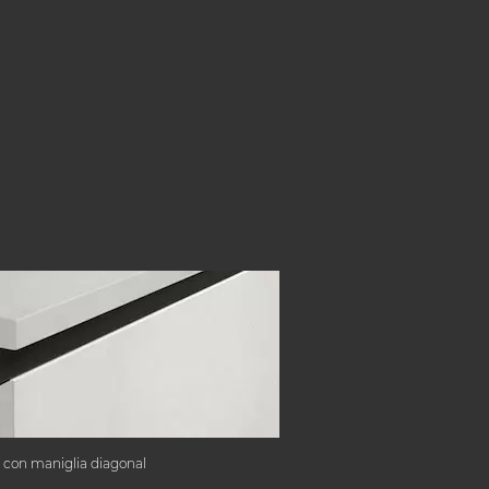
 con maniglia diagonal