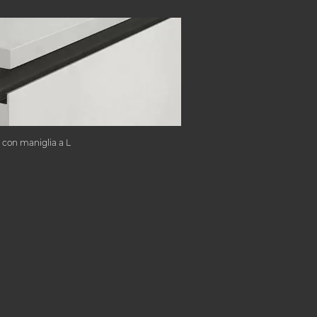
 con maniglia a L