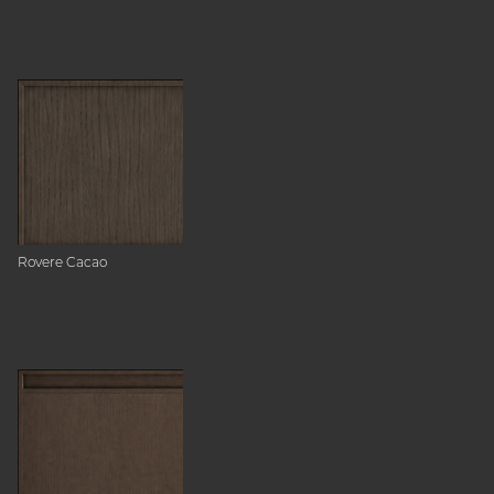
Rovere Cacao