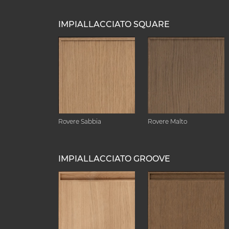
IMPIALLACCIATO SQUARE
Rovere Sabbia
Rovere Malto
IMPIALLACCIATO GROOVE