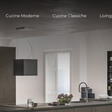
Cucine Moderne
Cucine Classiche
Living