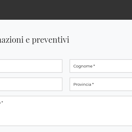
azioni e preventivi