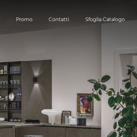
Promo
Contatti
Sfoglia Catalogo