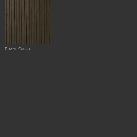
Rovere Cacao