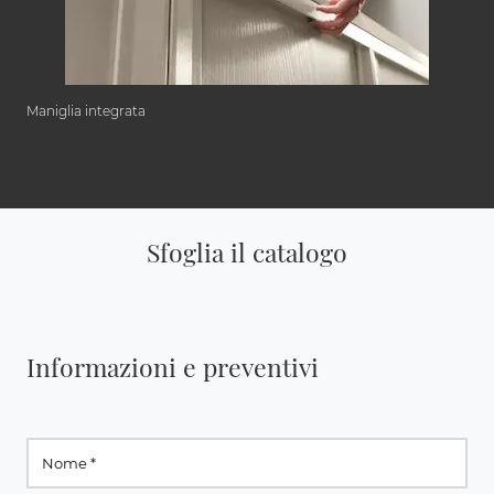
Maniglia integrata
Sfoglia il catalogo
Informazioni e preventivi