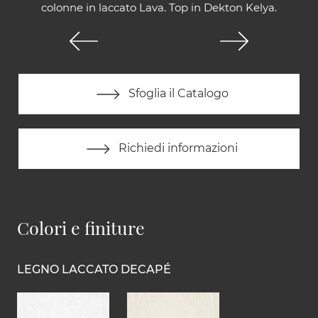
colonne in laccato Lava. Top in Dekton Kelya.
Sfoglia il Catalogo
Richiedi informazioni
Colori e finiture
LEGNO LACCATO DECAPÉ