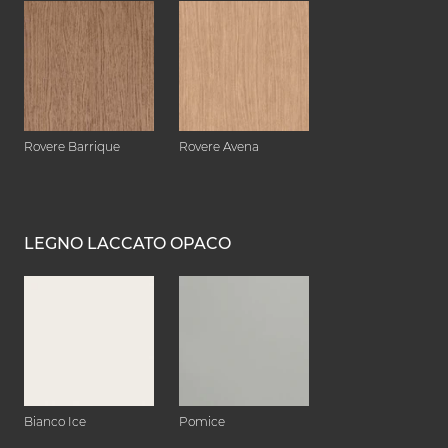
Rovere Barrique
Rovere Avena
LEGNO LACCATO OPACO
Bianco Ice
Pomice