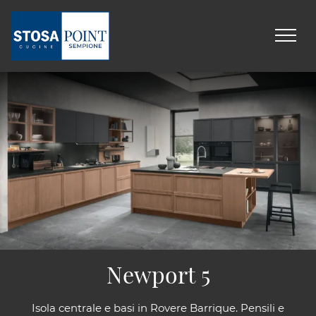
Newport 5
Isola centrale e basi in Rovere Barrique. Pensili e