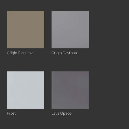
Grigio Piacenza
Grigio Daytona
Frost
Lava Opaco