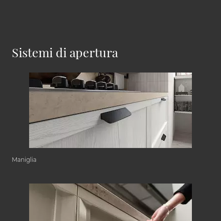
Sistemi di apertura
Maniglia