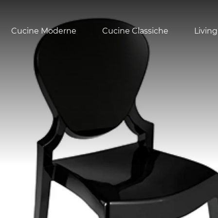
Cucine Moderne
Cucine Classiche
Living