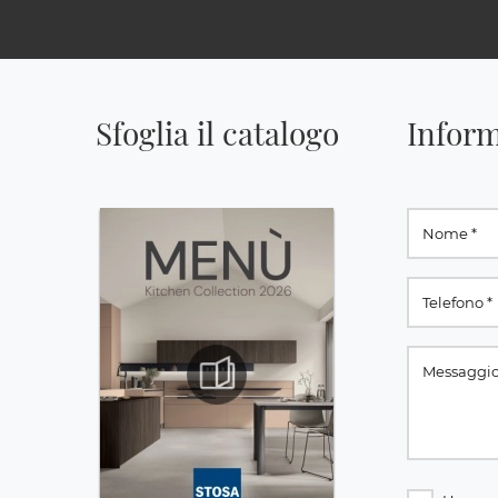
Sfoglia il catalogo
Inform