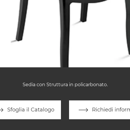
Sedia con Struttura in policarbonato.
Sfoglia il Catalogo
Richiedi infor