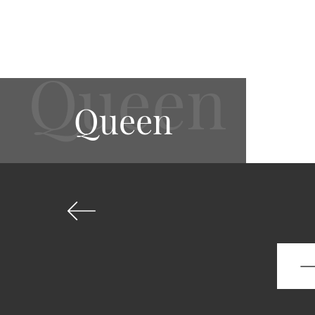
Queen