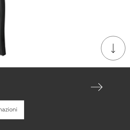
mazioni