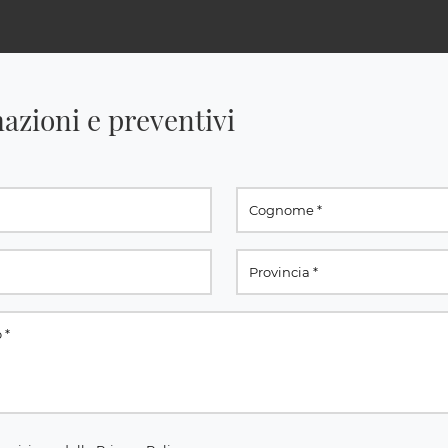
azioni e preventivi