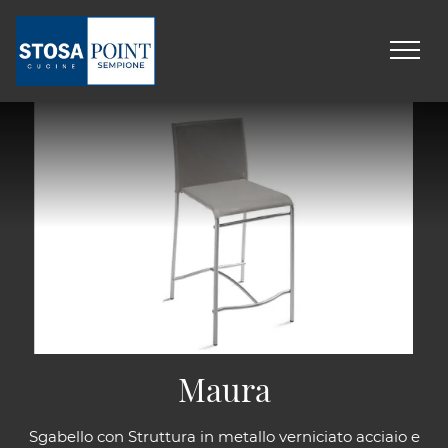
Maura
Sgabello con Struttura in metallo verniciato acciaio e