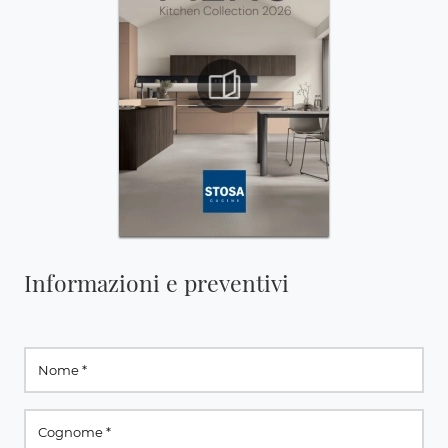
Informazioni e preventivi