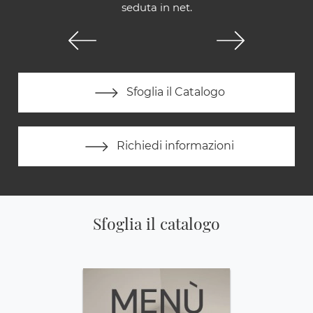
seduta in net.
Sfoglia il Catalogo
Richiedi informazioni
Sfoglia il catalogo