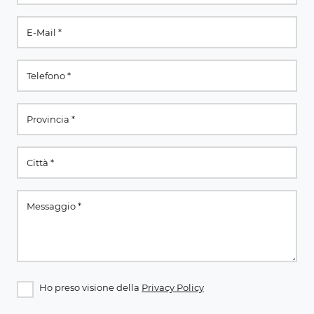
Ho preso visione della
Privacy Policy