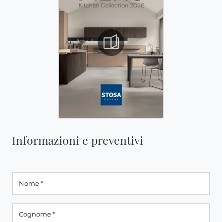
Informazioni e preventivi