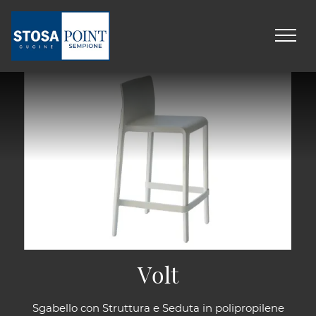
Volt
Sgabello con Struttura e Seduta in polipropilene