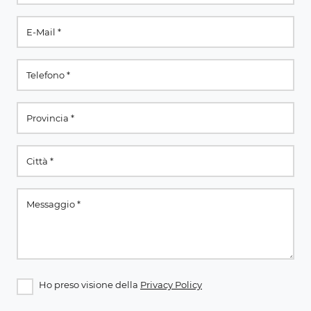
Ho preso visione della
Privacy Policy