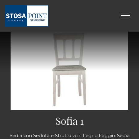
Sofia 1
Sedia con Seduta e Struttura in Legno Faggio. Sedia