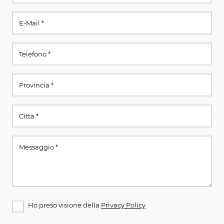
Ho preso visione della
Privacy Policy