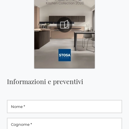
Informazioni e preventivi