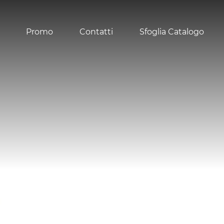
Promo
Contatti
Sfoglia Catalogo