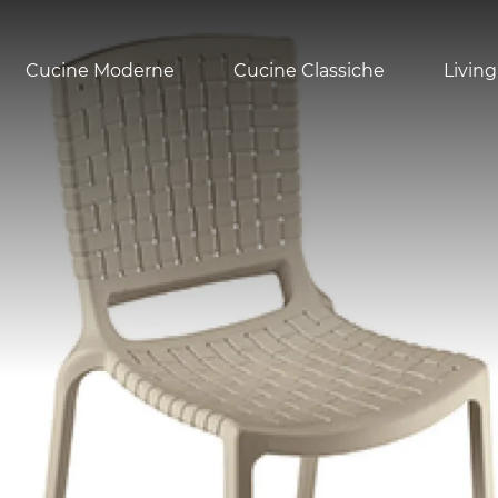
Cucine Moderne
Cucine Classiche
Living