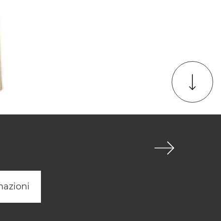
mazioni