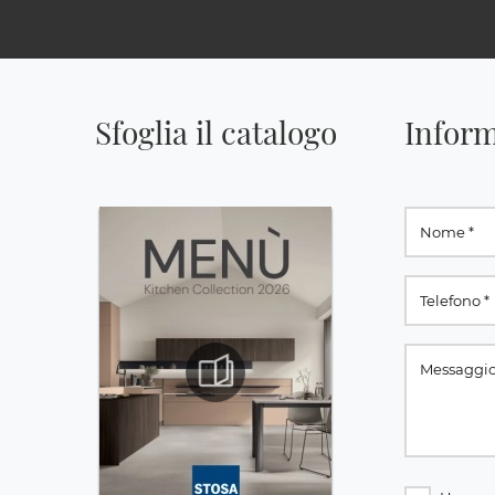
Sfoglia il catalogo
Inform