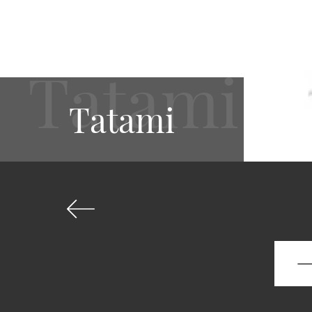
Tatami