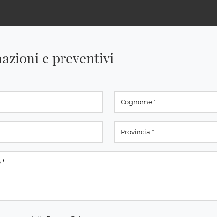
azioni e preventivi