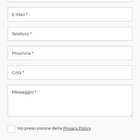
Ho preso visione della
Privacy Policy