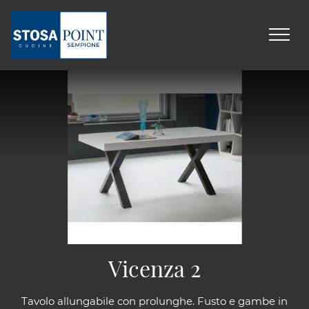
Vicenza 2
Tavolo allungabile con prolunghe. Fusto e gambe in