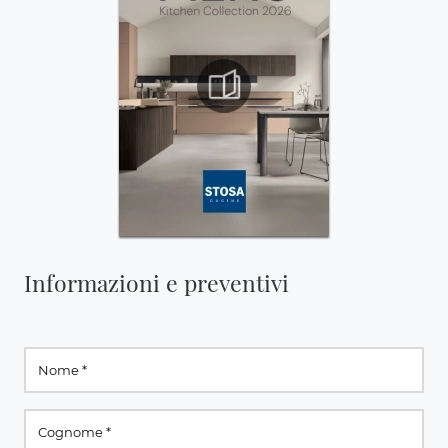
Informazioni e preventivi