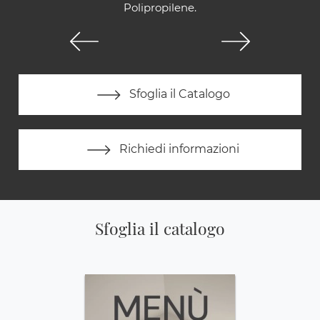
Polipropilene.
Sfoglia il Catalogo
Richiedi informazioni
Sfoglia il catalogo