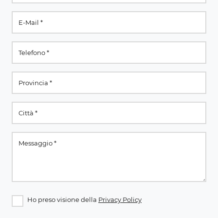
Ho preso visione della
Privacy Policy