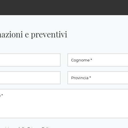
azioni e preventivi