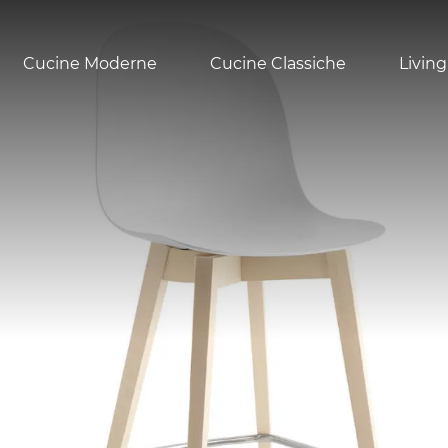
Cucine Moderne
Cucine Classiche
Living