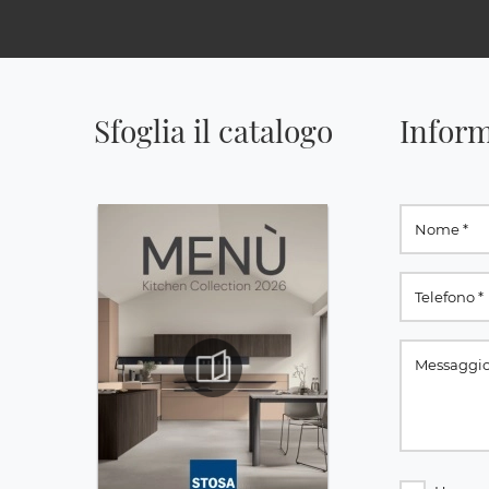
Sfoglia il catalogo
Inform