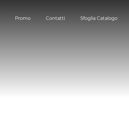
Promo
Contatti
Sfoglia Catalogo