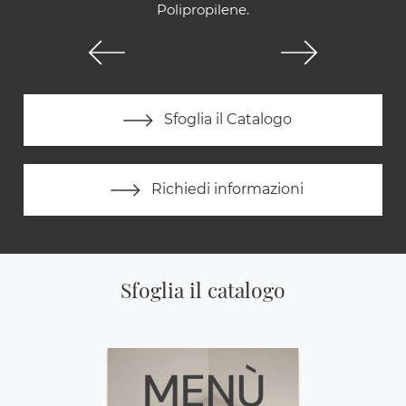
Polipropilene.
Sfoglia il Catalogo
Richiedi informazioni
Sfoglia il catalogo