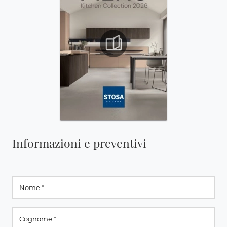
Informazioni e preventivi