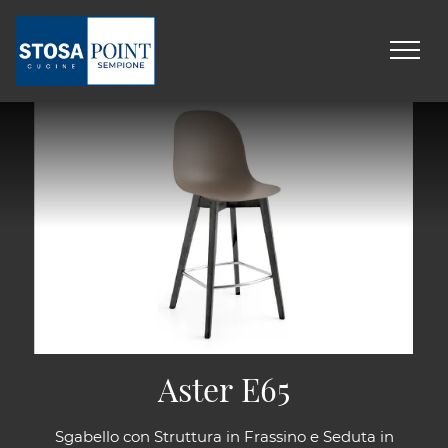
Aster E65
Sgabello con Struttura in Frassino e Seduta in