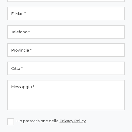
Ho preso visione della
Privacy Policy