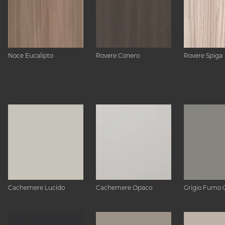
Noce Eucalipto
Rovere Conero
Rovere Spiga
Cachemere Lucido
Cachemere Opaco
Grigio Fumo 