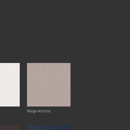
Beige Arizona