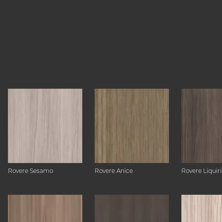
Rovere Sesamo
Rovere Anice
Rovere Liquiri