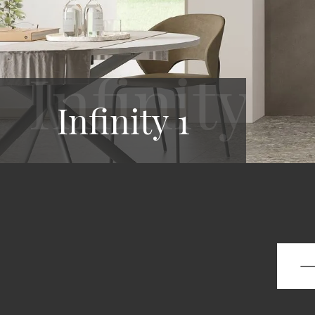
Infinity 1