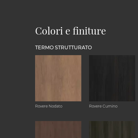
Colori e finiture
TERMO STRUTTURATO
Rovere Nodato
Rovere Cumino