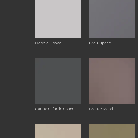
Nebbia Opaco
Grau Opaco
Canna di fucile opaco
Bronze Metal