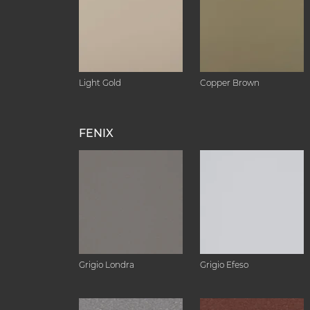
Light Gold
Copper Brown
FENIX
Grigio Londra
Grigio Efeso