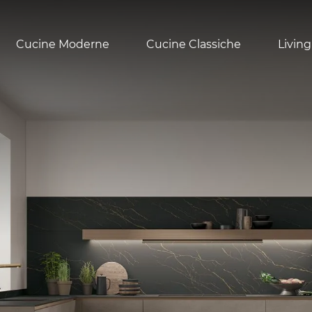
Cucine Moderne
Cucine Classiche
Living