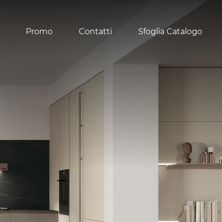
Promo
Contatti
Sfoglia Catalogo