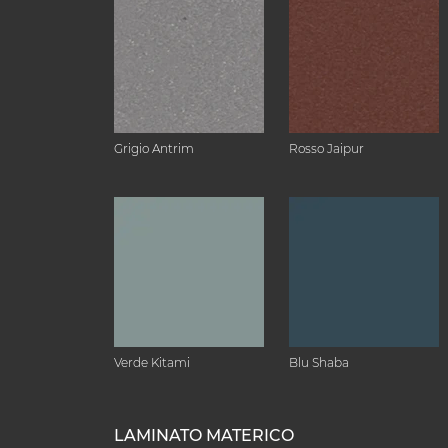
Grigio Antrim
Rosso Jaipur
Verde Kitami
Blu Shaba
LAMINATO MATERICO