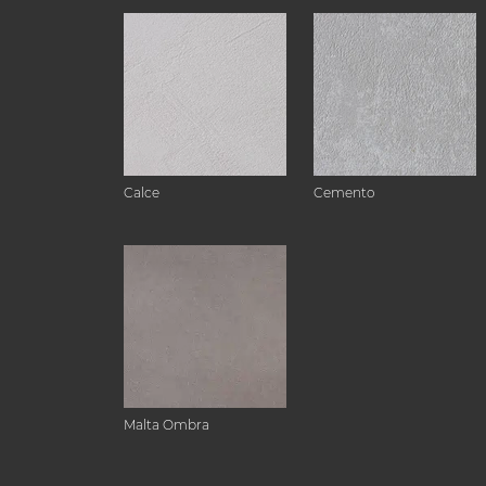
Calce
Cemento
Malta Ombra