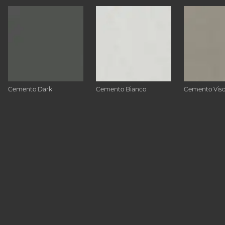
Cemento Dark
Cemento Bianco
Cemento Vis