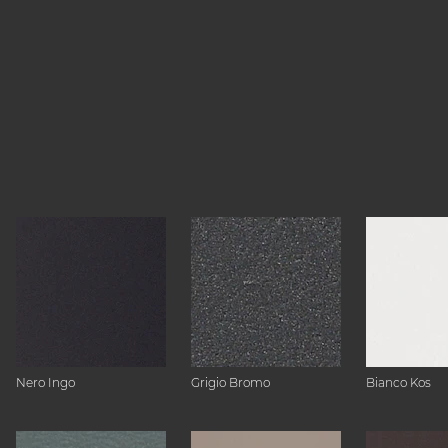
Nero Ingo
Grigio Bromo
Bianco Kos