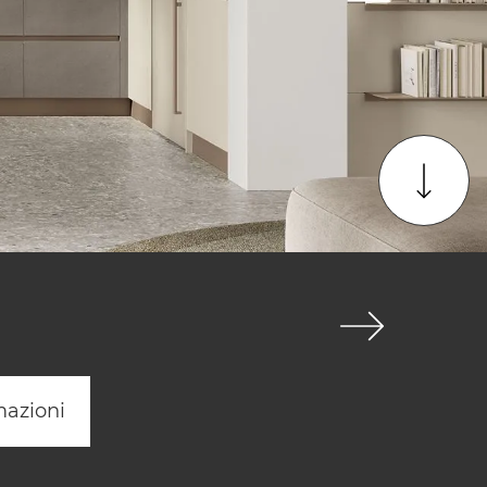
mazioni