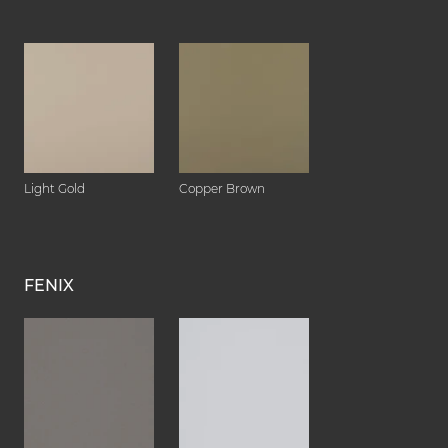
Light Gold
Copper Brown
FENIX