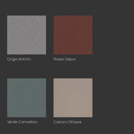
Grigio Antrim
Rosso Jaipur
Verde Comodoro
Castoro Ottawa