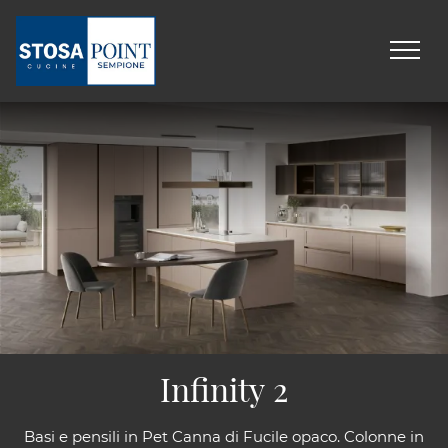
Infinity 2
Basi e pensili in Pet Canna di Fucile opaco. Colonne in