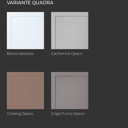
VARIANTE QUADRA
Bianco Assoluto
Cachemire Opaco
Ginseng Opaco
Grigio Fumo Opaco