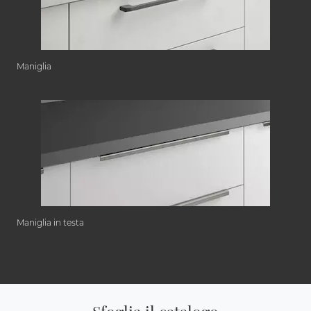
Maniglia
Maniglia in testa