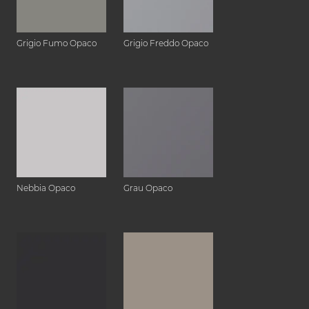
Grigio Fumo Opaco
Grigio Freddo Opaco
Nebbia Opaco
Grau Opaco