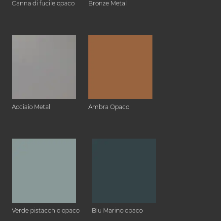
Canna di fucile opaco
Bronze Metal
Acciaio Metal
Ambra Opaco
Verde pistacchio opaco
Blu Marino opaco