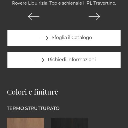
Rovere Liquirizia. Top e schienale HPL Travertino.
Sfoglia il Catalogo
Richiedi informazioni
Colori e finiture
TERMO STRUTTURATO