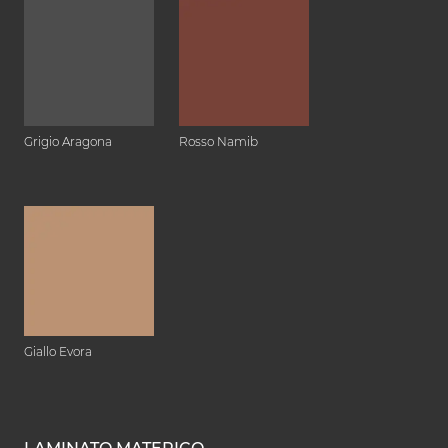
Grigio Aragona
Rosso Namib
Giallo Evora