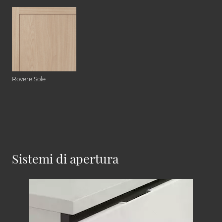
Rovere Sole
Sistemi di apertura