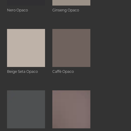
Nero Opaco
Ginseng Opaco
Beige Seta Opaco
Caffè Opaco