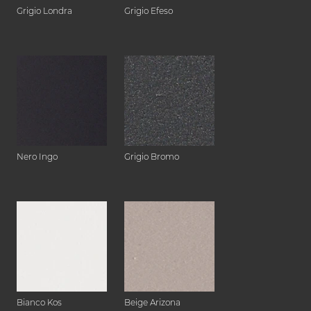
Grigio Londra
Grigio Efeso
Nero Ingo
Grigio Bromo
Bianco Kos
Beige Arizona