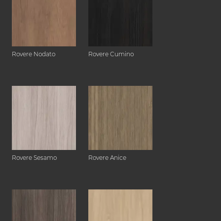
Rovere Nodato
Rovere Cumino
Rovere Sesamo
Rovere Anice