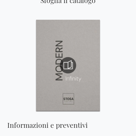
Sfoglia il catalogo
Informazioni e preventivi