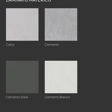
LAMINATO MATERICO
Calce
Cemento
Cemento Dark
Cemento Bianco