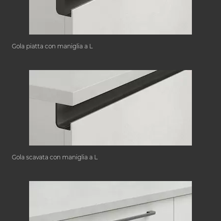
Gola piatta con maniglia a L
Gola scavata con maniglia a L