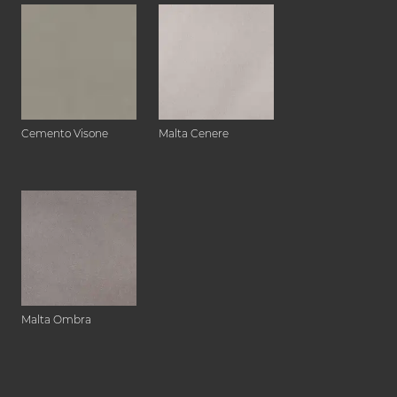
Cemento Visone
Malta Cenere
Malta Ombra