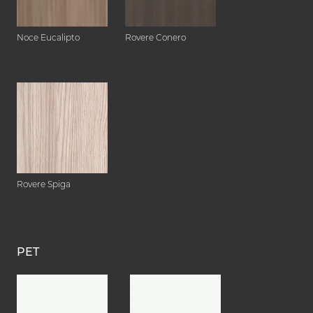
Noce Eucalipto
Rovere Conero
Rovere Spiga
PET