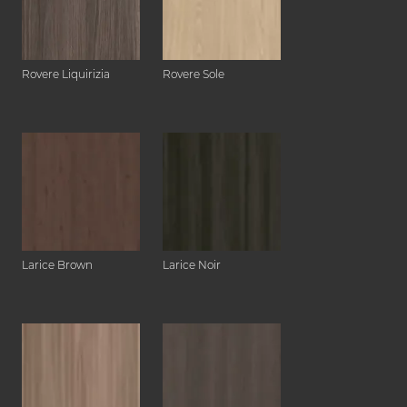
Rovere Liquirizia
Rovere Sole
Larice Brown
Larice Noir