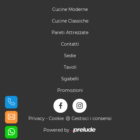
Cucine Moderne
Cucine Classiche
Pareti Attrezzate
Contatti
Sedie
Tavoli
Sgabelli
Promozioni
Privacy
-
Cookie
Gestisci i consensi
Powered by