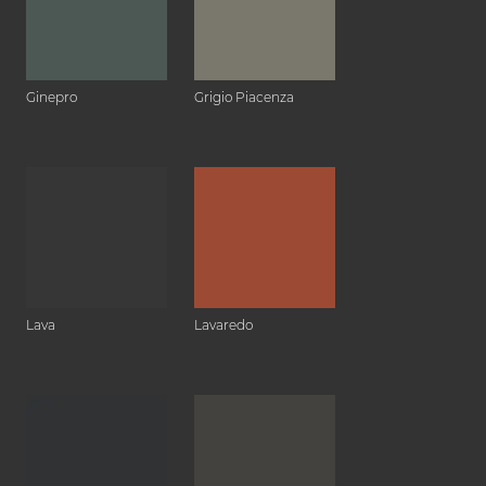
Ginepro
Grigio Piacenza
Lava
Lavaredo