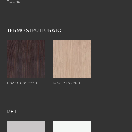
Topazio
TERMO STRUTTURATO
Rovere Corteccia
Rovere Essenza
PET