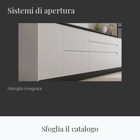
Sistemi di apertura
Maniglia Integrata
Sfoglia il catalogo