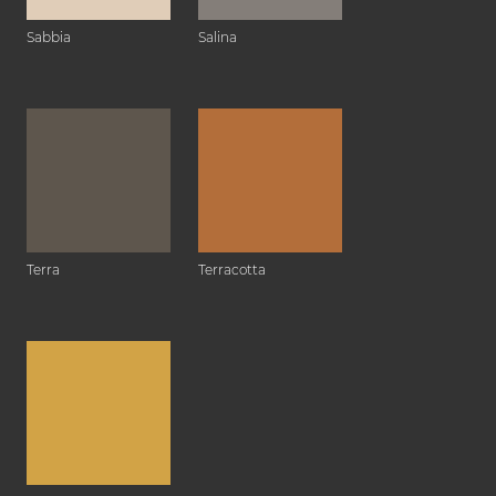
Sabbia
Salina
Terra
Terracotta