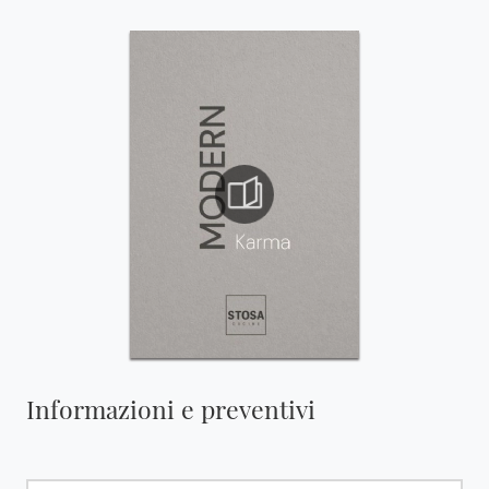
Informazioni e preventivi