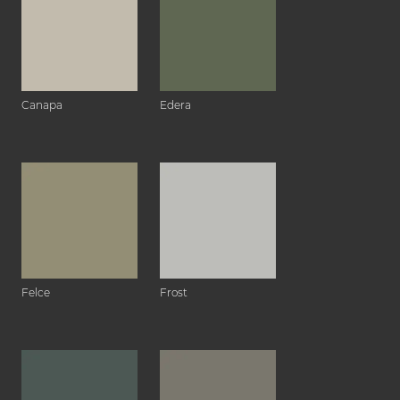
Canapa
Edera
Felce
Frost