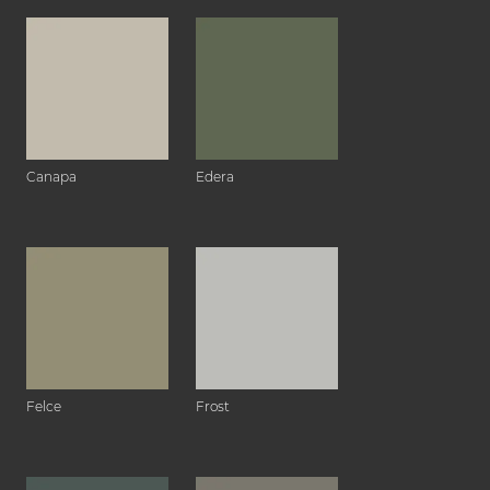
Canapa
Edera
Felce
Frost