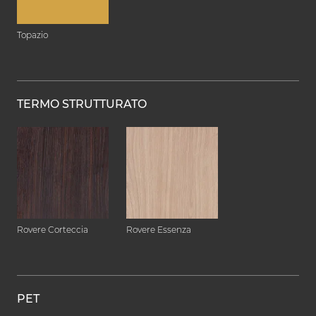
Topazio
TERMO STRUTTURATO
Rovere Corteccia
Rovere Essenza
PET