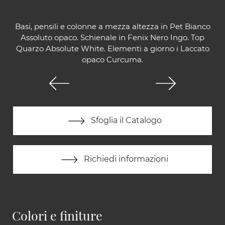
Basi, pensili e colonne a mezza altezza in Pet Bianco
Assoluto opaco. Schienale in Fenix Nero Ingo. Top
Quarzo Absolute White. Elementi a giorno i Laccato
opaco Curcuma.
Sfoglia il Catalogo
Richiedi informazioni
Colori e finiture