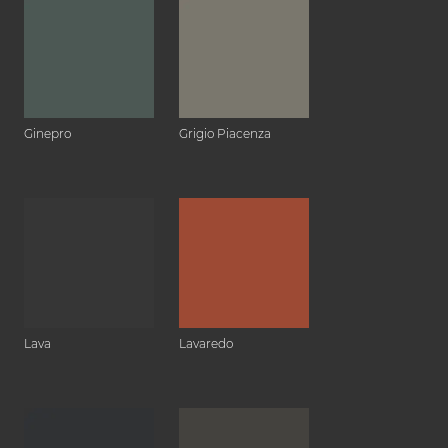
Ginepro
Grigio Piacenza
Lava
Lavaredo