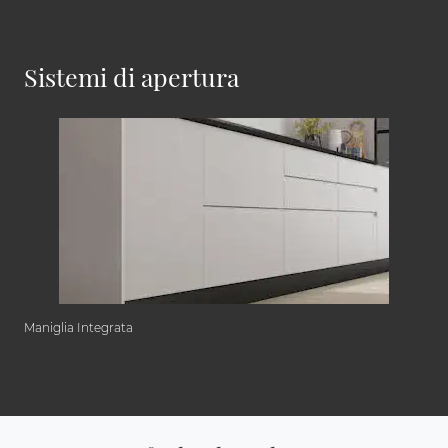
Sistemi di apertura
Maniglia Integrata