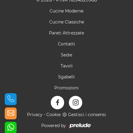
Cucine Moderne
Cucine Classiche
Pareti Attrezzate
Contatti
Sedie
Tavoli
Sgabelli
Promozioni
Privacy
-
Cookie
Gestisci i consensi
Powered by