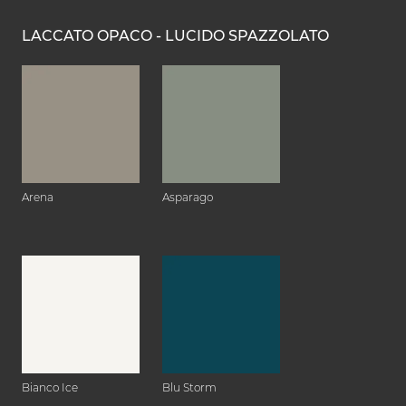
LACCATO OPACO - LUCIDO SPAZZOLATO
Arena
Asparago
Bianco Ice
Blu Storm