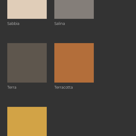
Sabbia
Salina
Terra
Terracotta