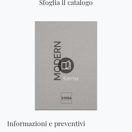
Sfoglia il catalogo
Informazioni e preventivi